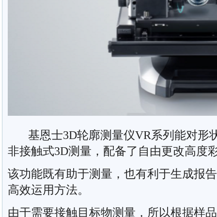
基恩士3D轮廓测量仪VR系列能对形
非接触式3D测量，配备了自由更改高度
该功能既有助于测量，也有利于生成报告
高效运用方法。
由于需要接触目标物测量，所以根据样品