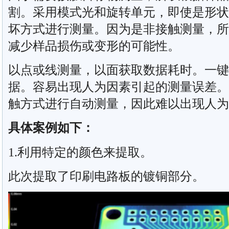
割。采用模式光和旋转单元，即使是形状
坏方式进行测量。因为是非接触测量，所
减少样品损伤或变形的可能性。
以点或线测量，以面获取数据耗时。一键
据。容易出现人为因素引起的测量误差。
触方式进行自动测量，因此难以出现人为
具体案例如下：
1.利用特定的颜色来提取。
此次提取了印刷电路板的镀铜部分。