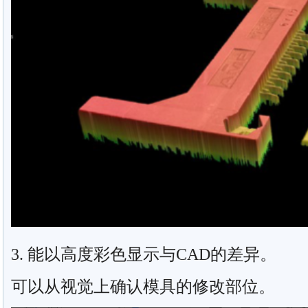
3. 能以高度彩色显示与CAD的差异。
可以从视觉上确认模具的修改部位。