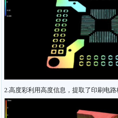
2.高度彩利用高度信息，提取了印刷电