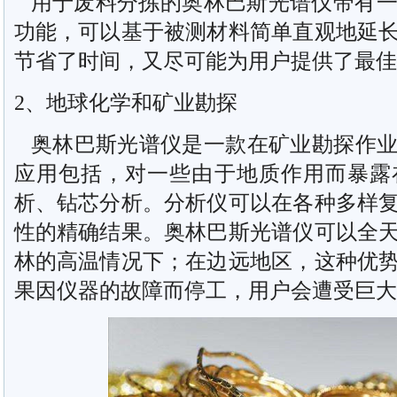
用于废料分拣的奥林巴斯光谱仪带有一个智能
功能，可以基于被测材料简单直观地延
节省了时间，又尽可能为用户提供了最佳
2、地球化学和矿业勘探
奥林巴斯光谱仪是一款在矿业勘探作业
应用包括，对一些由于地质作用而暴露
析、钻芯分析。分析仪可以在各种多样
性的精确结果。奥林巴斯光谱仪可以全
林的高温情况下；在边远地区，这种优
果因仪器的故障而停工，用户会遭受巨大