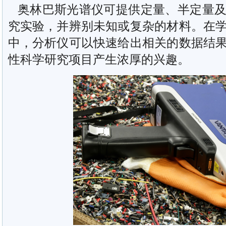
奥林巴斯光谱仪可提供定量、半定量及
究实验，并辨别未知或复杂的材料。在
中，分析仪可以快速给出相关的数据结
性科学研究项目产生浓厚的兴趣。