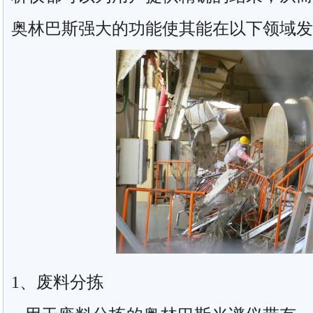
奥林巴斯强大的功能使其能在以下领域发
1、废料分拣