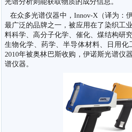
光谱分析则能获取物质的成分信息。
在众多光谱仪器中，Innov-X（译为
最广泛的品牌之一，被应用在了染织工
料科学、高分子化学、催化、煤结构研
生物化学、药学、半导体材料、日用化工等
2010年被奥林巴斯收购，伊诺斯光谱仪
谱仪器。