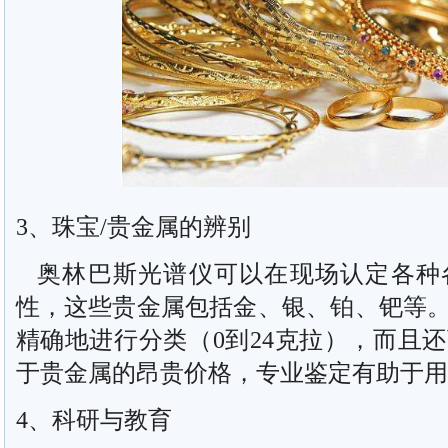
3、珠宝/贵金属的辨别
奥林巴斯光谱仪可以在现场认定各种
性，这些贵金属包括金、银、铂、钯等
精确地进行分类（0到24克拉），而且
于贵金属的昂贵价格，专业鉴定有助于用
4、科研与教育