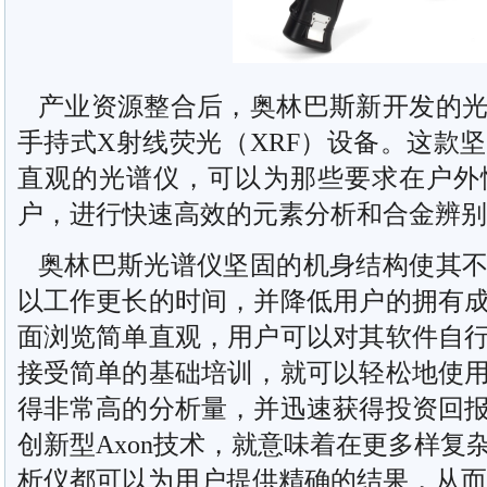
产业资源整合后，奥林巴斯新开发的光
手持式X射线荧光（XRF）设备。这款
直观的光谱仪，可以为那些要求在户外
户，进行快速高效的元素分析和合金辨别
奥林巴斯光谱仪坚固的机身结构使其不
以工作更长的时间，并降低用户的拥有
面浏览简单直观，用户可以对其软件自
接受简单的基础培训，就可以轻松地使
得非常高的分析量，并迅速获得投资回
创新型Axon技术，就意味着在更多样复
析仪都可以为用户提供精确的结果，从而