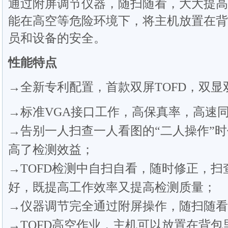
通过附屏调节仪器，随扫随看，大大提高
能在高空等危险环境下，将主机放置在背
员和设备的安全。
性能特点
→全新专利配置，首款双屏TOFD，双显
→标准VGA接口工作，高保真率，高速
→告别一人扫查一人看图的“二人操作”
高了检测效益；
→TOFD检测中自扫自看，随时修正，
好，既提高工作效率又提高检测质量；
→仪器调节完全通过附屏操作，随扫随看
→TOFD高空作业，主机可以放置在背