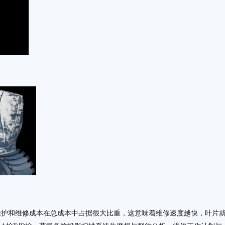
维护和维修成本在总成本中占据很大比重，这意味着维修速度越快，叶片