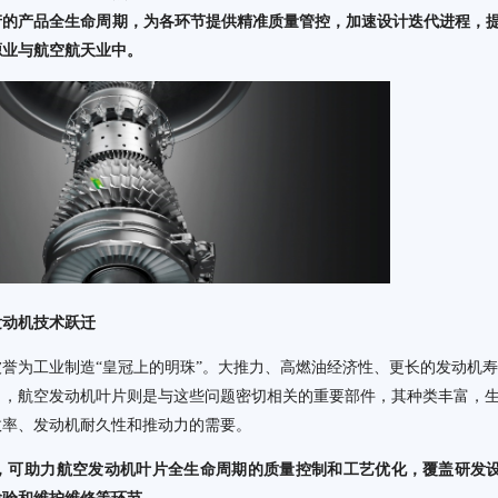
产的产品全生命周期，为各环节提供精准质量管控，加速设计迭代进程，
源业与航空航天业中。
发动机技术跃迁
誉为工业制造“皇冠上的明珠”。大推力、高燃油经济性、更长的发动机寿
向，航空发动机叶片则是与这些问题密切相关的重要部件，其种类丰富，
效率、发动机耐久性和推动力的需要。
，可助力航空发动机叶片全生命周期的质量控制和工艺优化，覆盖研发