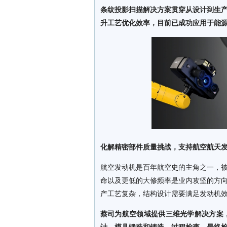
条纹投影扫描解决方案贯穿从设计到生
升工艺优化效率，目前已成功应用于能
化解精密部件质量挑战
，
支持航空航天
航空发动机是百年航空史的主角之一，被
命以及更低的大修频率是业内攻坚的方
产工艺复杂，结构设计需要满足发动机
蔡司为航空领域提供三维光学解决方案