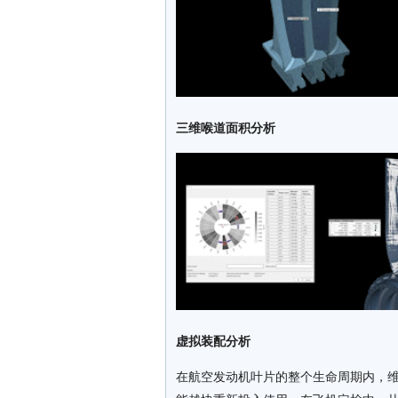
三维喉道面积分析
虚拟装配分析
在航空发动机叶片的整个生命周期内，