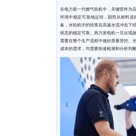
在电力新一代燃气轮机中，关键部件为
环境中稳定可靠地运转，因而从材料选
备，水轮机中的转浆在高速水流冲击下
状态的稳定可靠。风力发电机一旦出现
需要在整个生产流程中做好质量管控。
成本的需求，均需要快速检测和分析判