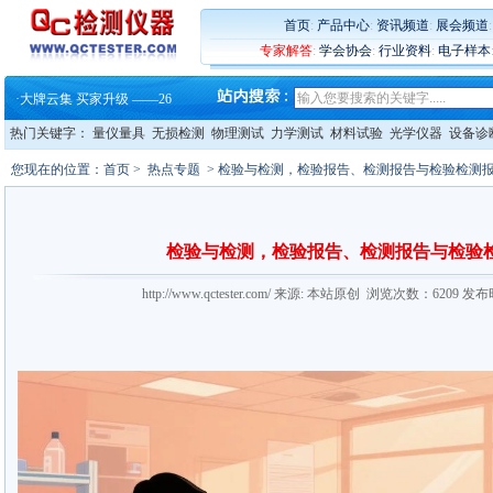
首页
:
产品中心
:
资讯频道
:
展会频道
专家解答
:
学会协会
:
行业资料
:
电子样本
·
蔡司软件 | 高效变形分析能
·
铸就AI服务器质量动脉 – 高
·
铸就AI服务器质量动脉 – 高
热门关键字：
·
ZEISS BOSELLO ADR 让内部缺
量仪量具
无损检测
物理测试
力学测试
材料试验
光学仪器
设备诊
·
蔡司和亿纬锂能达成战略合作
您现在的位置：
首页
>
热点专题
> 检验与检测，检验报告、检测报告与检验检测
·
大牌云集 买家升级 ——26
·
蔡司软件 | 高效变形分析能
·
铸就AI服务器质量动脉 – 高
·
铸就AI服务器质量动脉 – 高
检验与检测，检验报告、检测报告与检验
·
ZEISS BOSELLO ADR 让内部缺
·
蔡司和亿纬锂能达成战略合作
·
大牌云集 买家升级 ——26
http://www.qctester.com/ 来源: 本站原创 浏览次数：6209 发