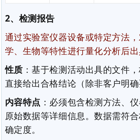
2
、检测报告
通过实验室仪器设备或特定方法，
学、生物等特性进行量化分析
后出
性质
：基于检测活动出具的文件，
直接给出合格结论（除非客户明确
内容特点
：必须包含
检测方法、仪
原始数据
等详细信息。数据需符合
确定度。