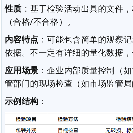
性质
：基于检验活动出具的文件，
（合格
/
不合格）。
内容特点
：可能包含简单的观察记
依据。不一定有详细的量化数据，
应用场景
：企业内部质量控制（如
管部门的现场检查（如市场监管局
示例结构
：