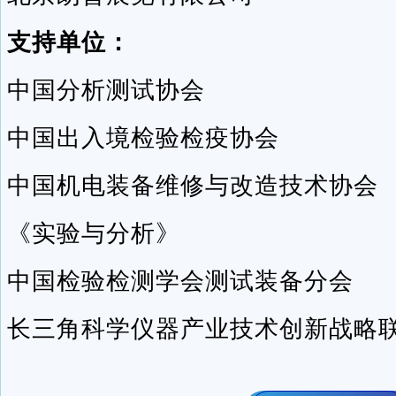
支持单位：
中国分析测试协会
中国出入境检验检疫协会
中国机电装备维修与改造技术协会
《实验与分析》
中国检验检测学会测试装备分会
长三角科学仪器产业技术创新战略