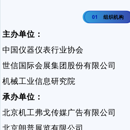
0
1
组织机构
主办单位：
中国仪器仪表行业协会
世信国际会展集团股份有限公司
机械工业信息研究院
承办单位：
北京机工弗戈传媒广告有限公司
北京朗普展览有限公司