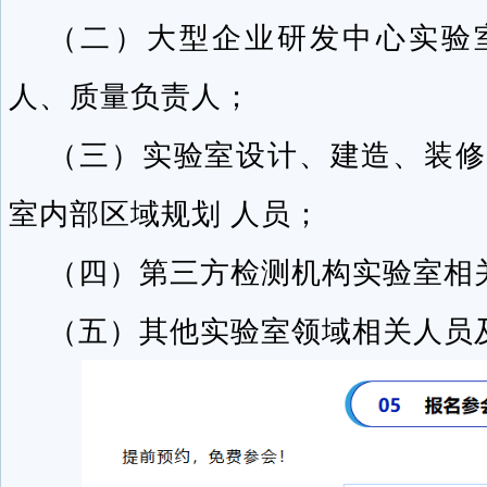
（二）大型企业研发中心实验
人、质量负责人；
（三）实验室设计、建造、装修
室内部区域规划 人员；
（四）第三方检测机构实验室相
（五）其他实验室领域相关人员