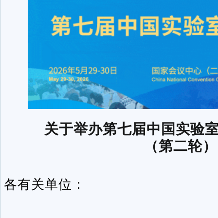
关于举办第七届中国实验
（第二轮）
各有关单位：