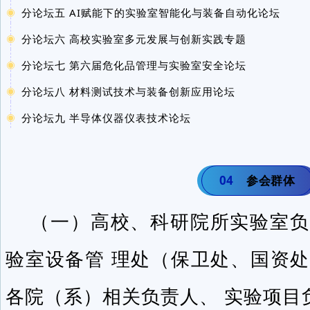
分论坛五 AI赋能下的实验室智能化与装备自动化论坛
分论坛六 高校实验室多元发展与创新实践专题
分论坛七 第六届危化品管理与实验室安全论坛
分论坛八 材料测试技术与装备创新应用论坛
分论坛九 半导体仪器仪表技术论坛
04
参会群体
（一）高校、科研院所实验室负
验室设备管 理处（保卫处、国资
各院（系）相关负责人、 实验项目