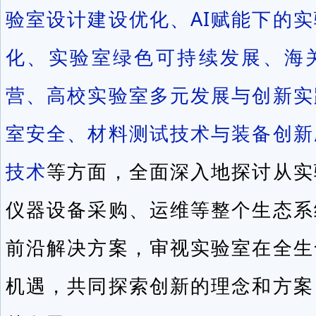
验室设计建设优化、AI赋能下的
化、实验室绿色可持续发展、海
营、高校实验室多元发展与创新实
室安全、材料测试技术与装备创新
技术
等方面，全面深入地探讨从实
仪器设备采购、运维等整个生态系
前沿解决方案，审视实验室在全生
机遇，共同探索创新的理念和方案