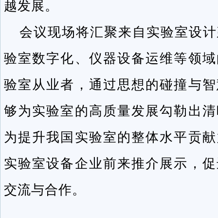
越发展。
会议现场将汇聚来自实验室设计
验室数字化、仪器设备运维等领域
验室从业者，通过思想的碰撞与智
够为实验室的高质量发展勾勒出清
为提升我国实验室的整体水平贡献
实验室设备企业前来推介展示，促
交流与合作。