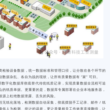
品类检验设备数据，统一数据标准和管理口径，让分散在各个环节的
数据杂乱、各自为战的现状，让所有质量数据有 “家” 可归。
统用数字化数据库彻底替代传统纸质记录，实现质量数据全流程可追
山的纸质单据。更重要的是，数据库专属部署在企业本地服务器，
根源上杜绝数据泄露、丢失的风险。
程无纸化落地，检测数据自动采集，彻底摆脱手工记录、邮件 / 纸
降低人为检测、统计的误差，更让质量相关工作效率直接翻倍，让