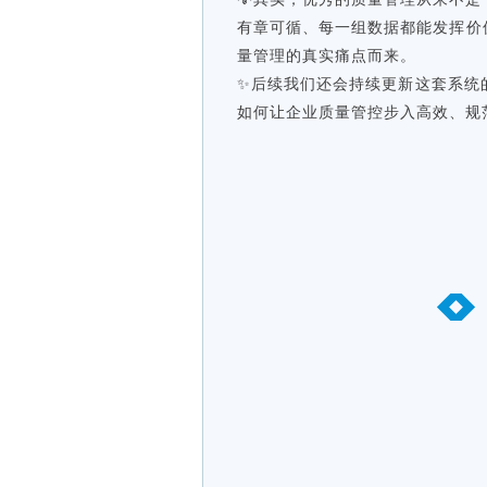
有章可循、每一组数据都能发挥价值
量管理的真实痛点而来。
✨后续我们还会持续更新这套系统
如何让企业质量管控步入高效、规