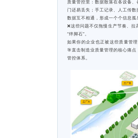
质量管控里：数据散落在各设备、
门还易丢失；手工记录、人工传数
数据互不相通，形成一个个信息孤
❌这些问题不仅拖慢生产节奏、拉
“绊脚石”。
如果你的企业也正被这些质量管理
🎯直击制造业质量管理的核心痛
管控体系。