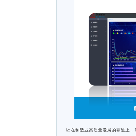
📈在制造业高质量发展的赛道上