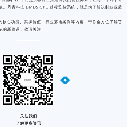
。丹青科技 DMDS-SPC 过程监控系统，就是为了解决制造业质
的核心功能、实操价值、行业落地案例等内容，带你全方位了解它
范的新轨道，敬请关注！
关注我们
了解更多资讯