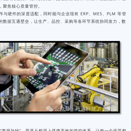
，聚焦核心质量管控。
件与硬件的深度适配，同时能与企业现有 ERP、MES、
PLM
等管
的数据互通壁垒，让生产、品控、采购等各环节系统协同发力，数
 “查漏补缺”，而是从根源上搭建高效的管控体系，让每一个环节都