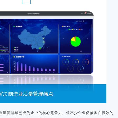
，质量管理早已成为企业的核心竞争力。但不少企业仍被困在低效的