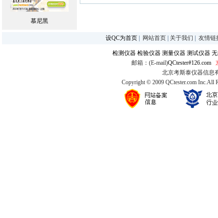
慕尼黑
设QC为首页
|
网站首页
|
关于我们
|
友情链
检测仪器
检验仪器
测量仪器
测试仪器
无
邮箱：(E-mail)
QCtester#126.com
北京考斯泰仪器信息有限公司
Copyright © 2009 QCtester.com Inc.All 