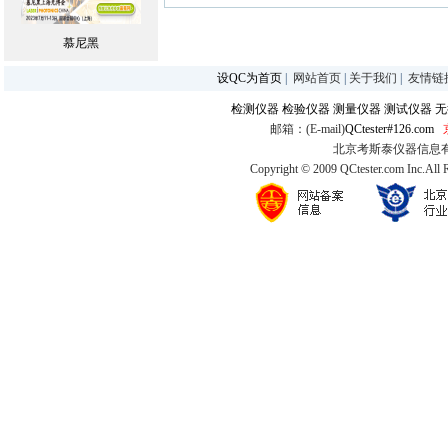
慕尼黑
设QC为首页
|
网站首页
|
关于我们
|
友情链
检测仪器
检验仪器
测量仪器
测试仪器
无
邮箱：(E-mail)
QCtester#126.com
北京考斯泰仪器信息有限公司
Copyright © 2009 QCtester.com Inc.All 