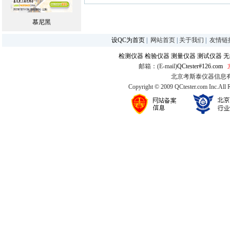
慕尼黑
设QC为首页
|
网站首页
|
关于我们
|
友情链
检测仪器
检验仪器
测量仪器
测试仪器
无
邮箱：(E-mail)
QCtester#126.com
北京考斯泰仪器信息有限公司
Copyright © 2009 QCtester.com Inc.All 