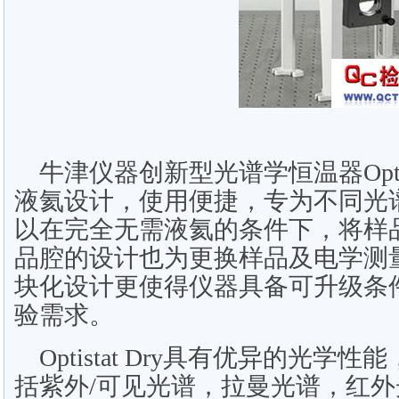
牛津仪器创新型光谱学恒温器Optist
液氦设计，使用便捷，专为不同光
以在完全无需液氦的条件下，将样
品腔的设计也为更换样品及电学测
块化设计更使得仪器具备可升级条
验需求。
Optistat Dry具有优异的光学
括紫外/可见光谱，拉曼光谱，红