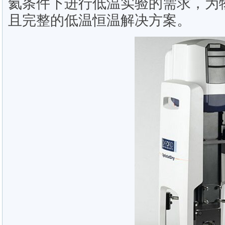
氦条件下进行低温实验的需求，为
且完整的低温恒温解决方案。