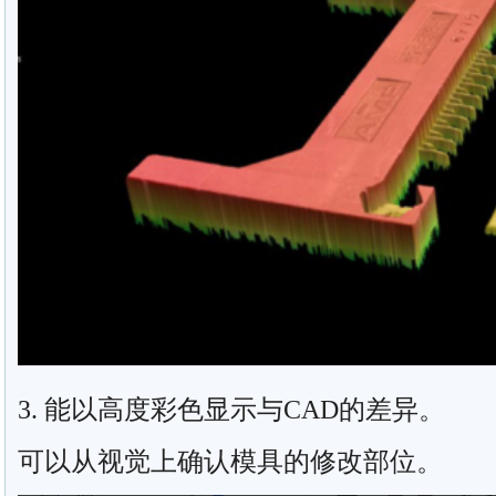
3. 能以高度彩色显示与CAD的差异。
可以从视觉上确认模具的修改部位。