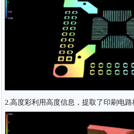
2.高度彩利用高度信息，提取了印刷电