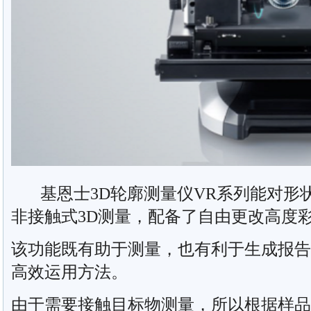
基恩士3D轮廓测量仪VR系列能对形
非接触式3D测量，配备了自由更改高度
该功能既有助于测量，也有利于生成报告
高效运用方法。
由于需要接触目标物测量，所以根据样品