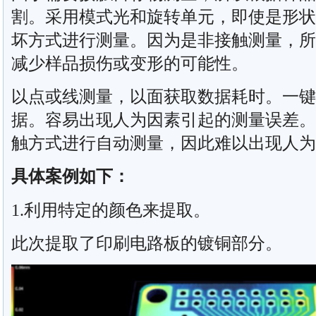
割。采用模式光和旋转单元，即使是形状
坏方式进行测量。因为是非接触测量，所
减少样品损伤或变形的可能性。
以点或线测量，以面获取数据耗时。一键
据。容易出现人为因素引起的测量误差。
触方式进行自动测量，因此难以出现人为
具体案例如下：
1.利用特定的颜色来提取。
此次提取了印刷电路板的镀铜部分。