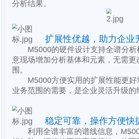
分析结果。
扩展性优越，助力企业
M5000的硬件设计支持全谱分析
意现场增加分析基体和元素，无需更
围。
M5000方便实用的扩展性能更好
业务范围的需要，是企业灵活升级的
稳定可靠，操作方便快
利用全谱丰富的谱线信息，M500