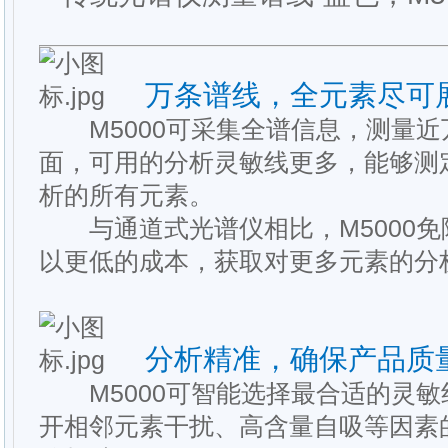
万条谱线，全元素尽可
M5000可采集全谱信息，测量近
面，可用的分析灵敏线更多，能够测
析的所有元素。
与通道式光谱仪相比，M5000免
以更低的成本，获取对更多元素的分
分析精准，确保产品质
M5000可智能选择最合适的灵敏
开相邻元素干扰、高含量自吸等因素