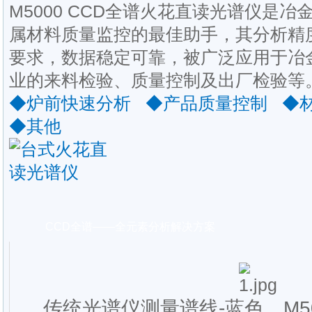
M5000 CCD全谱火花直读光谱仪是
属材料质量监控的最佳助手，其分析精
要求，数据稳定可靠，被广泛应用于冶
业的来料检验、质量控制及出厂检验等
◆炉前快速分析 ◆产品质量控制 ◆
◆其他
CCD全谱——全元素分析解决方案
传统光谱仪测量谱线-蓝色，M5