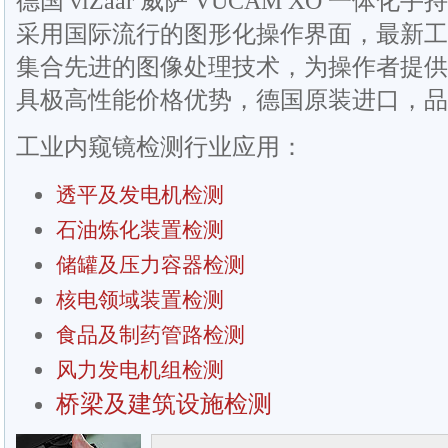
德国 viZaar 威萨 VUCAM XO 一
采用国际流行的图形化操作界面，最新工
集合先进的图像处理技术，为操作者提供
具极高性能价格优势，德国原装进口，品
工业内窥镜检测行业应用：
透平及发电机检测
石油炼化装置检测
储罐及压力容器检测
核电领域装置检测
食品及制药管路检测
风力发电机组检测
桥梁及建筑设施检测