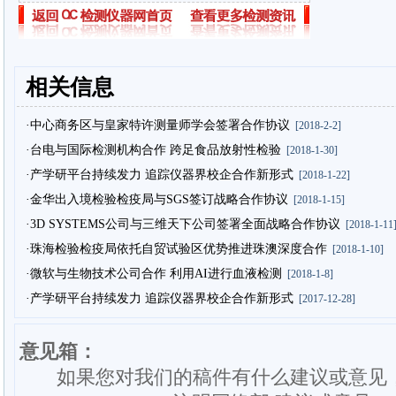
相关信息
·中心商务区与皇家特许测量师学会签署合作协议
[2018-2-2]
·台电与国际检测机构合作 跨足食品放射性检验
[2018-1-30]
·产学研平台持续发力 追踪仪器界校企合作新形式
[2018-1-22]
·金华出入境检验检疫局与SGS签订战略合作协议
[2018-1-15]
·3D SYSTEMS公司与三维天下公司签署全面战略合作协议
[2018-1-11
·珠海检验检疫局依托自贸试验区优势推进珠澳深度合作
[2018-1-10]
·微软与生物技术公司合作 利用AI进行血液检测
[2018-1-8]
·产学研平台持续发力 追踪仪器界校企合作新形式
[2017-12-28]
意见箱：
如果您对我们的稿件有什么建议或意见