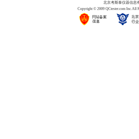
北京考斯泰仪器信息有限公司
Copyright © 2009 QCtester.com Inc.All 