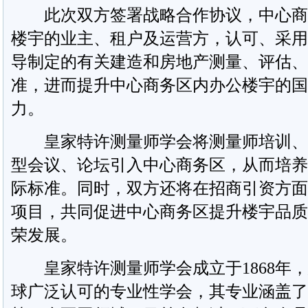
此次双方签署战略合作协议，中心商
楼宇的业主、租户及运营方，认可、采用
导制定的有关建造和房地产测量、评估、
准，进而提升中心商务区内办公楼宇的国
力。
皇家特许测量师学会将测量师培训、
型会议、论坛引入中心商务区，从而培养
际标准。同时，双方还将在招商引资方面
项目，共同促进中心商务区提升楼宇品质
荣发展。
皇家特许测量师学会成立于1868年，
球广泛认可的专业性学会，其专业涵盖了