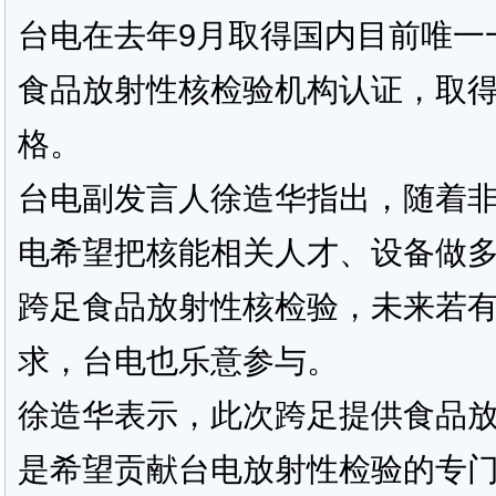
台电在去年9月取得国内目前唯一一
食品放射性核检验机构认证，取
格。
台电副发言人徐造华指出，随着
电希望把核能相关人才、设备做
跨足食品放射性核检验，未来若
求，台电也乐意参与。
徐造华表示，此次跨足提供食品
是希望贡献台电放射性检验的专