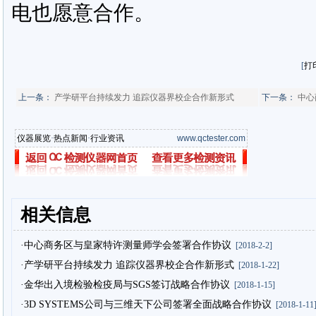
电也愿意合作。
[
打
上一条：
产学研平台持续发力 追踪仪器界校企合作新形式
下一条：
中心
仪器展览
·
热点新闻
·
行业资讯
www.qctester.com
相关信息
·中心商务区与皇家特许测量师学会签署合作协议
[2018-2-2]
·产学研平台持续发力 追踪仪器界校企合作新形式
[2018-1-22]
·金华出入境检验检疫局与SGS签订战略合作协议
[2018-1-15]
·3D SYSTEMS公司与三维天下公司签署全面战略合作协议
[2018-1-11