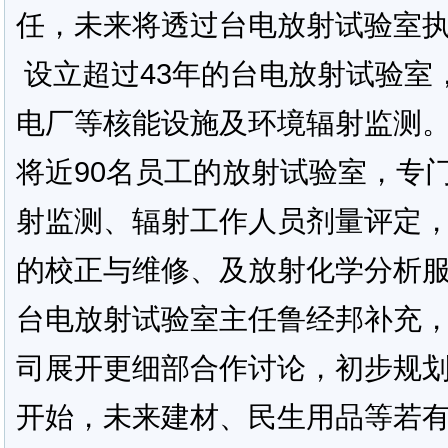
任，未来将透过台电放射试验室
设立超过43年的台电放射试验室
电厂等核能设施及环境辐射监测
将近90名员工的放射试验室，专
射监测、辐射工作人员剂量评定
的校正与维修、及放射化学分析
台电放射试验室主任鲁经邦补充，
司展开更细部合作讨论，初步规
开始，未来建材、民生用品等若