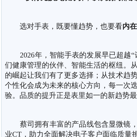
选对手表，既要懂趋势，也要看
内在
2026年，智能手表的发展早已超越“
们健康管理的伙伴、智能生活的枢纽。
的崛起让我们有了更多选择；从技术趋
个性化会成为未来的核心方向，每一次
验。品质的提升正是表里如一的新趋势最
蔡司拥有丰富的产品线包含显微镜，
业CT，助力全面解决电子客户面临质量