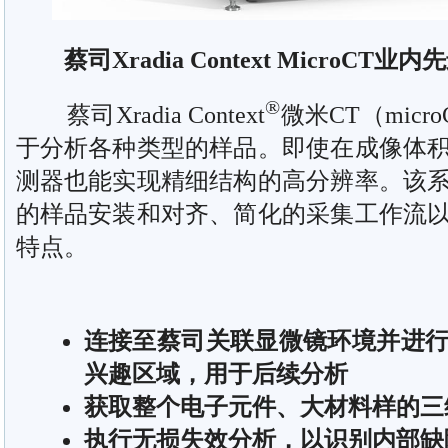
蔡司Xradia Context MicroCT业内
®
蔡司Xradia Context
微米CT（mic
于分析各种类型的样品。即使在成像体
测器也能实现精细结构的高分辨率。该
的样品安装和对齐、简化的采集工作流
特点。
连接至蔡司关联显微镜环境并进
兴趣区域，用于后续分析
获取整个电子元件、大材料样的三
执行无损失效分析，以识别内部缺