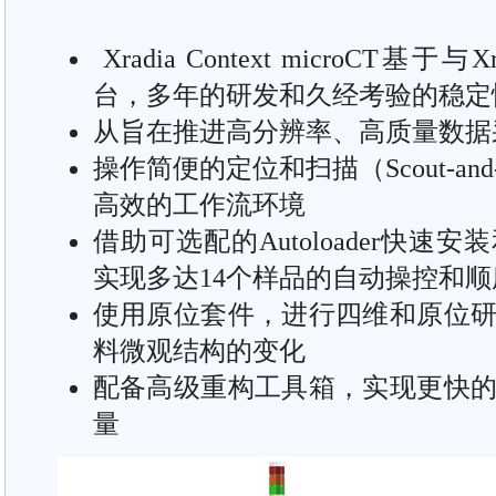
Xradia Context microCT基于
台，多年的研发和久经考验的稳定
从旨在推进高分辨率、高质量数据
操作简便的定位和扫描（Scout-an
高效的工作流环境
借助可选配的Autoloader快
实现多达14个样品的自动操控和顺
使用原位套件，进行四维和原位
料微观结构的变化
配备高级重构工具箱，实现更快
量