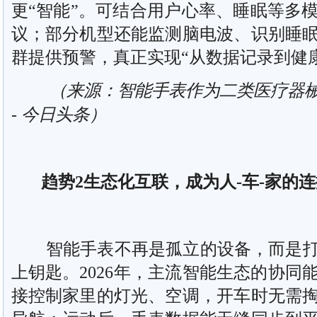
更“智能”。可结合用户心率、睡眠等多
议；部分机型还能监测脑电波、识别睡
群提供预警，真正实现“从数据记录到健
（来源：智能手表作为二类医疗器械
- 今日头条）
趋势2生态化互联，成为人-车-家的连
智能手表不再是孤立的设备，而是打
上钥匙。2026年，主流智能生态的协同
接控制家里的灯光、空调，开车时无需