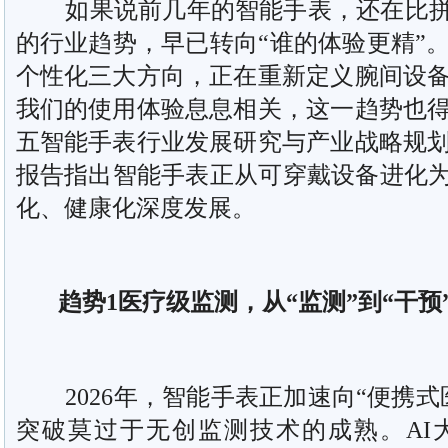
如果说前几年的智能手表，还在比拼“谁
的行业趋势，早已转向“谁的体验更精”
个性化三大方向，正在重新定义腕间设
我们的使用体验息息相关，这一趋势也
五智能手表行业发展研究与产业战略规
报告指出智能手表正从可穿戴设备进化为
化、健康化深度发展。
趋势1医疗级监测，从“监测”到“干预
2026年，智能手表正加速向“便携式
突破莫过于无创监测技术的成熟。AI