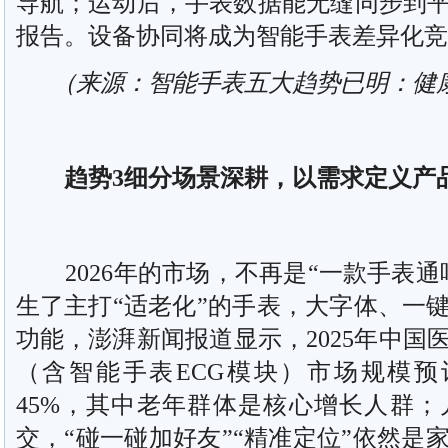
导航；运动后，手表数据能无缝同步到
报告。设备协同将成为智能手表差异化竞
（来源：智能手表五大趋势已明：健康
趋势3细分场景深耕，以需求定义产
2026年的市场，不再是“一款手表通
生了主打“适老化”的手表，大字体、一
功能，澎湃新闻报道显示，2025年中国
（含智能手表ECG模块）市场规模预
45%，其中老年群体是核心增长人群
交，“碰一碰加好友”“精准定位”依然是