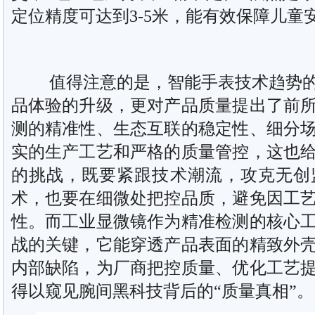
定位精度可达到3-5米，能有效保障儿童
值得注意的是，智能手表技术趋势的
品体验的升级，更对产品质量提出了前
测的精准性、生态互联的稳定性、细分
实的生产工艺和严格的质量管控，这也
的挑战，既要紧跟技术潮流，攻克无创
术，也要在细微处把控品质，避免因工
性。而工业显微镜作为精准检测的核心
战的关键，它能穿透产品表面的精致外
内部缺陷，为厂商把控质量、优化工艺
得以窥见腕间黑科技背后的“质量真相”。