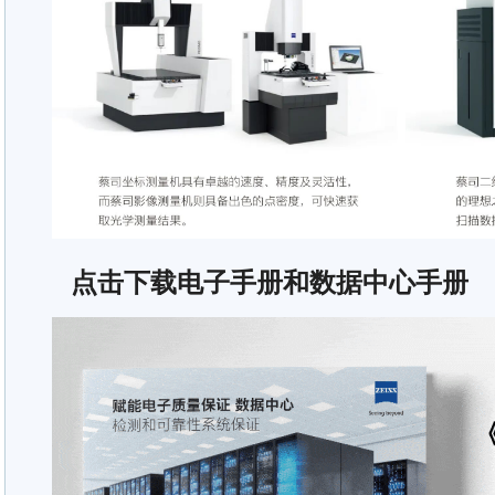
点击下载电子手册和数据中心手册