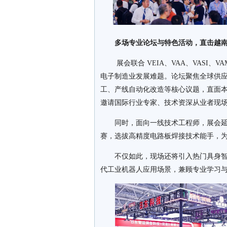
多场专业论坛与特色活动，直击越南
展会联合 VEIA、VAA、VASI、
电子制造业发展难题。论坛聚焦全球供应链
工、产线自动化改造等核心议题，直面
邀请国际行业专家、技术资深从业者现
同时，面向一线技术工程师，展会延续经典
赛，选拔高精度电路板焊接技术能手，
不仅如此，现场还将引入热门具身智能
代工业机器人应用场景，兼顾专业学习