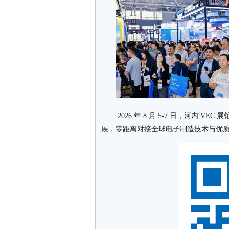
2026 年 8 月 5-7 日，河内 VEC
展，零距离对接全球电子制造技术与优