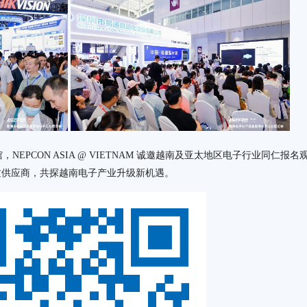
 展馆，NEPCON ASIA @ VIETNAM 诚邀越南及亚太地区电子行业同仁报名
质供应商，共探越南电子产业升级新机遇。