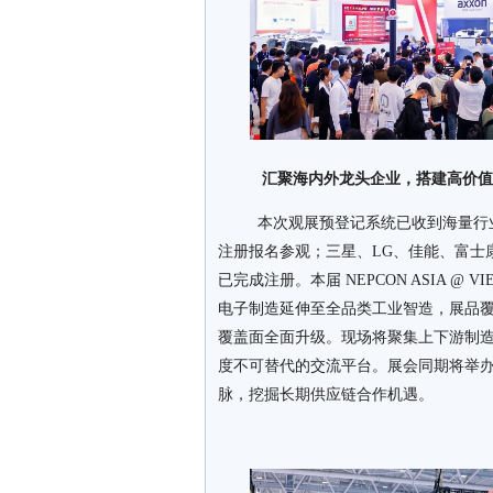
汇聚海内外龙头企业，搭建高价值
本次观展预登记系统已收到海量行业专业买家报
注册报名参观；三星、LG、佳能、富士
已完成注册。本届 NEPCON ASIA @ 
电子制造延伸至全品类工业智造，展品
覆盖面全面升级。现场将聚集上下游制
度不可替代的交流平台。展会同期将举办多
脉，挖掘长期供应链合作机遇。