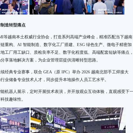
制造转型痛点
VAMI等越南本土权威行业协会，打造系列高端产业峰会，精准匹配当下越南
重构、AI 智能制造、数字化工厂搭建、ESG 绿色生产、微电子精密加
本地工厂用工缺口、质检良率不足、数字化程度低、高端配套短缺等痛点
场分享落地解决方案，为企业管理层提供清晰转型思路。
专业赛事，联合 GEA（原 IPC）举办 2026 越南北部手工焊接大
为行业储备专业技术人才，同步提升本地操作人员工艺水平。
机器人展示，定时开展技术表演，并开放观众互动体验，直观感受下
与科技趣味性。