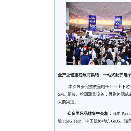
全产业链重磅展商集结，一站式配齐电
本次展会完整覆盖电子产业上下游全链
SMT 组装、检测测量设备，再到终端
采购渠道。
众多国际品牌集中亮相：
日本 Pan
坡 RMG Tech、中国凯格精机 GKG、