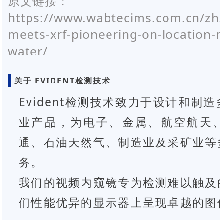
原文链接：
https://www.wabtecims.com.cn/zh/
meets-xrf-pioneering-on-location-m
water/
关于 EVIDENT检测技术
Evident检测技术致力于设计和制
业产品，为电子、金属、航空航天
通、石油天然气、制造业及采矿业等
务。
我们的视频内窥镜专为检测难以触及
们性能优异的显示器上呈现卓越的图