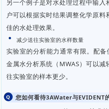
另一个例子是对水处理过程中输入
户可以根据实时结果调整化学原料
佳的水处理效果。
减少送往实验室的水样数量
实验室的分析能力通常有限。配备便
金属水分析系统（MWAS）可以减
往实验室的样本更少。
您如何看待3AWater与EVIDE
Q