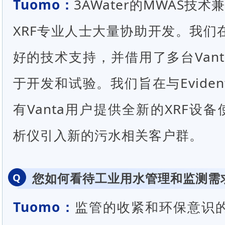
Tuomo：
3AWater的MWAS技术兼
XRF专业人士大量协助开发。我们
好的技术支持，并借用了多台Vant
于开发和试验。我们旨在与Evide
有Vanta用户提供全新的XRF设
析仪引入新的污水相关客户群。
您如何看待工业用水管理和监测需
Q
Tuomo：
监管的收紧和环保意识