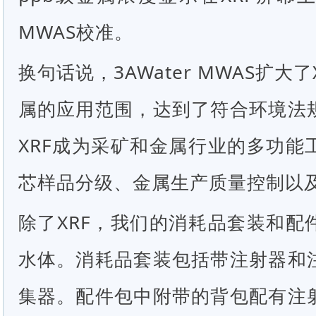
MWAS校准。
换句话说，3AWater MWAS扩大
属的应用范围，达到了符合环境法
XRF成为采矿和金属行业的多功能
芯样品分级、金属生产质量控制以
除了XRF，我们的消耗品套装和配
水体。消耗品套装包括带注射器和
集器。配件包中附带的背包配有注