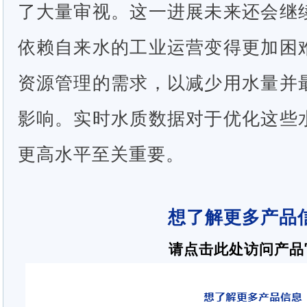
了大量审视。这一进展未来还会继
依赖自来水的工业运营变得更加困
资源管理的需求，以减少用水量并
影响。实时水质数据对于优化这些
更高水平至关重要。
想了解更多产品
请点击此处
访问产品