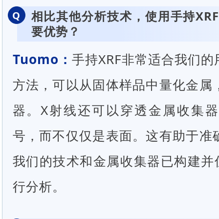
相比其他分析技术，使用手持XR
Q
要优势？
Tuomo
：
手持XRF非常适合我们
方法，可以从固体样品中量化金属
器。X射线还可以穿透金属收集
号，而不仅仅是表面。这有助于准
我们的技术和金属收集器已构建并优
行分析。