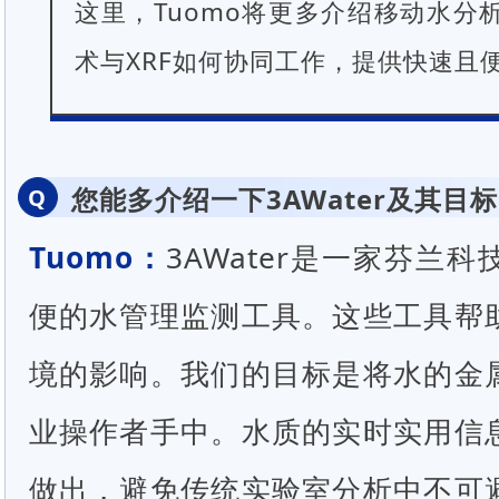
这里，Tuomo将更多介绍移动水分
术与XRF如何协同工作，提供快速且
您能多介绍一下3AWater及其目
Q
Tuomo：
3AWater是一家芬兰
便的水管理监测工具。这些工具帮
境的影响。我们的目标是将水的金
业操作者手中。水质的实时实用信
做出，避免传统实验室分析中不可