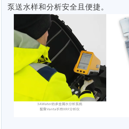
泵送水样和分析安全且便捷。