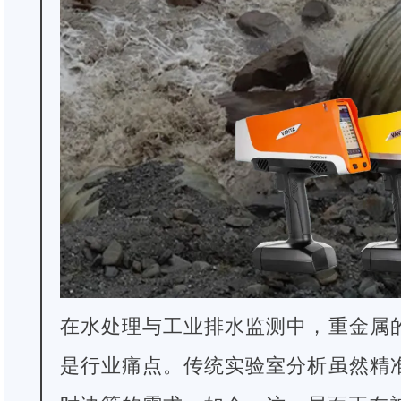
在水处理与工业排水监测中，重金属
是行业痛点。传统实验室分析虽然精