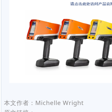
本文作者：Michelle Wright