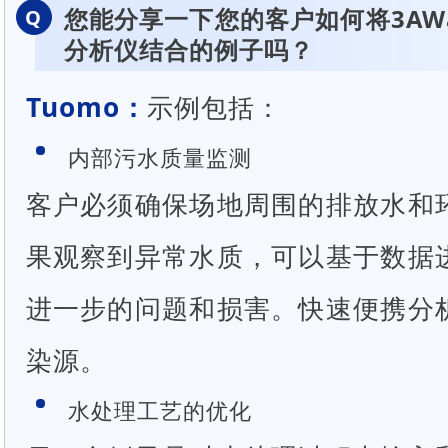
您能分享一下您的客户如何将3AWat
Q
分析仪结合的例子吗？
Tuomo：
示例包括：
内部污水质量监测
客户必须确保场地周围的排放水和
果观察到异常水质，可以基于数据
进一步的问题和损害。快速便携分
染源。
水处理工艺的优化