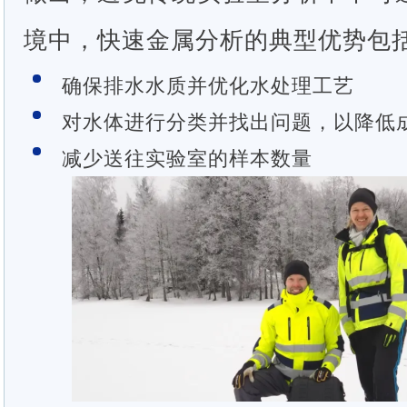
境中，快速金属分析的典型优势包
确保排水水质并优化水处理工艺
对水体进行分类并找出问题，以降低
减少送往实验室的样本数量