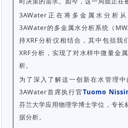
时决策的需求。如今，这一局面正在
3AWater正在将多金属水分
3AWater的多金属水分析系统（M
持XRF分析仪相结合，其中包括我们
XRF分析，实现了对水样中微量金
析。
为了深入了解这一创新在水管理中
3AWater首席执行官
Tuomo Nissi
芬兰大学应用物理学博士学位，专长
据分析。