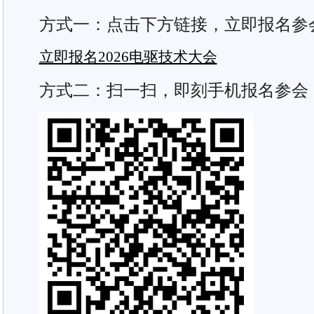
方式一：点击下方链接，立即报名参
立即报名2026电驱技术大会
方式二：扫一扫，即刻手机报名参会