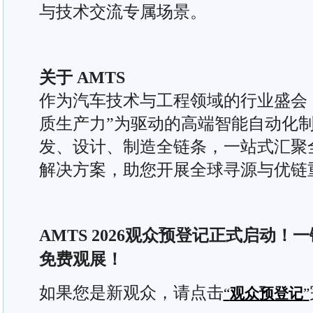
与技术交流专属场景。
关于 AMTS
作为汽车技术与工程领域的行业盛会，
质生产力”为驱动的高端智能自动化
发、设计、制造全链条，一站式汇聚
解决方案，助您开展全球寻源与优链
AMTS 202
6
观众预登记正式启动！一
免费观展！
如果您是新观众，请点击
“
观众预登记
”