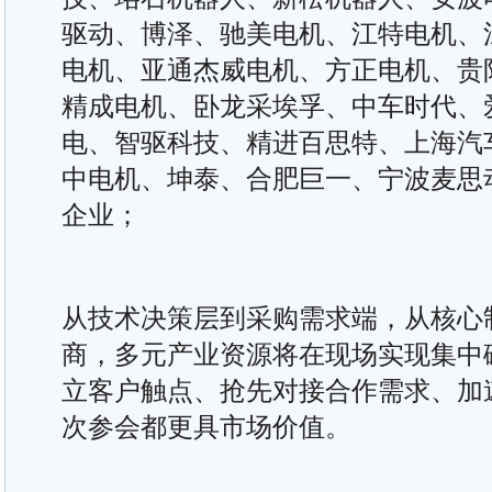
驱动、博泽、驰美电机、江特电机、
电机、亚通杰威电机、方正电机、贵
精成电机、卧龙采埃孚、中车时代、
电、智驱科技、精进百思特、上海汽
中电机、坤泰、合肥巨一、宁波麦思
企业；
从技术决策层到采购需求端，从核心
商，多元产业资源将在现场实现集中
立客户触点、抢先对接合作需求、加
次参会都更具市场价值。