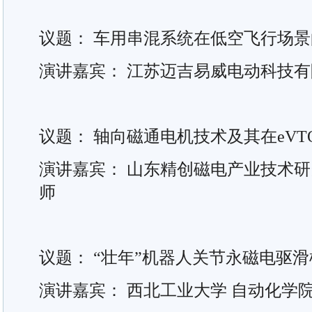
议题： 车用串混系统在低空飞行场
演讲嘉宾： 江苏迈吉易威电动科技
议题： 轴向磁通电机技术及其在eVT
演讲嘉宾： 山东精创磁电产业技术研
师
议题： “壮年”机器人关节永磁电驱
演讲嘉宾： 西北工业大学 自动化学