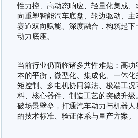
性力控、高动态响应、轻量化集成、
向重塑智能汽车底盘、轮边驱动、主
赛道双向赋能、深度融合，构筑起下
动力底座。
当前行业仍面临诸多共性难题：高功
本的平衡，微型化、集成化、一体化
矩控制、多电机协同算法、极端工况
料、核心器件、制造工艺的突破升级
破场景壁垒，打通汽车动力与机器人
的技术标准、验证体系与量产方案。