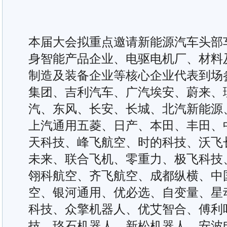
本届大会拟重点邀请新能源汽车头部车
身智能产品企业、电驱电机厂、材料
制造及装备企业等核心企业代表到场
集团、吉利汽车、广汽埃安、蔚来、
汽、东风、长安、长城、北汽新能源
上汽通用五菱、日产、本田、丰田、
天科技、峰飞航空、时的科技、沃飞
未来、联合飞机、零重力、极飞科技
翎科航空、齐飞航空、成都纵横、中
空、银河通用、优必选、自变量、星
科技、众擎机器人、优艾智合、傅利
技、珞石机器人、新松机器人、安波