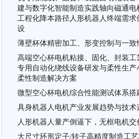
建与数字化智能制造实践轴向磁通电
工程化降本路径人形机器人终端需求
设
薄壁杯体精密加工、形变控制与一致
高端空心杯电机粘接、固化、封装工
专用自动化绕线设备研发与柔性生产
柔性制造解决方案
微型空心杯电机综合性能测试体系搭
具身机器人电机产业发展趋势与技术
人形机器人量产倒逼下，无框电机交
大尺寸环形定子/转子高精度制造工