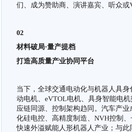
们、成为赞助商、演讲嘉宾、听众或V
02
材料破局·量产提档
打造高质量产业协同平台
当下，全球交通电动化与机器人具身
动电机、eVTOL电机、具身智能电
应链同源、控制架构趋同。汽车产业
化硅电控、高精度制造、NVH控制
快速外溢赋能人形机器人产业；与此