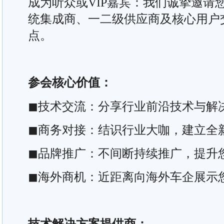
成为听众或VIP嘉宾：我们诚挚邀请
统集成商、一二级供应商及核心用户
点。
参会核心价值：
◼技术交流：分享行业前沿技术与解
◼商务对接：结识行业大咖，建立全
◼品牌推广：不间断持续推广，提升
◼海外商机：近距离向海外车企展示
技术解决方案提供商：