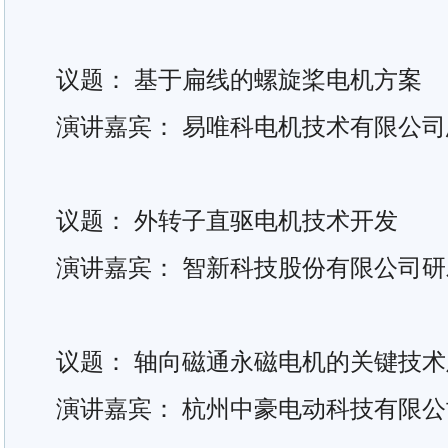
议题： 基于扁线的螺旋桨电机方案
演讲嘉宾： 易唯科电机技术有限公
议题： 外转子直驱电机技术开发
演讲嘉宾： 智新科技股份有限公司
议题： 轴向磁通永磁电机的关键技
演讲嘉宾： 杭州中豪电动科技有限