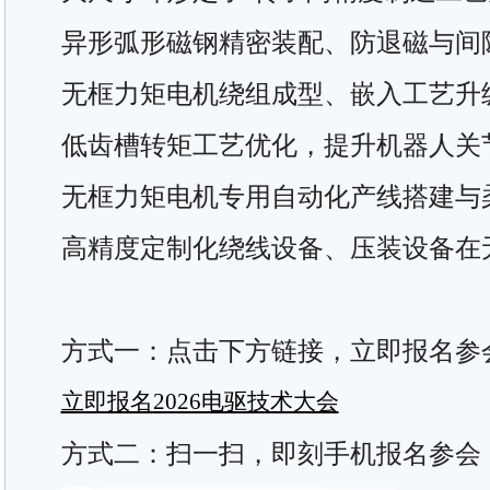
异形弧形磁钢精密装配、防退磁与间
无框力矩电机绕组成型、嵌入工艺升
低齿槽转矩工艺优化，提升机器人关
无框力矩电机专用自动化产线搭建与
高精度定制化绕线设备、压装设备在
方式一：点击下方链接，立即报名参
立即报名2026电驱技术大会
方式二：扫一扫，即刻手机报名参会