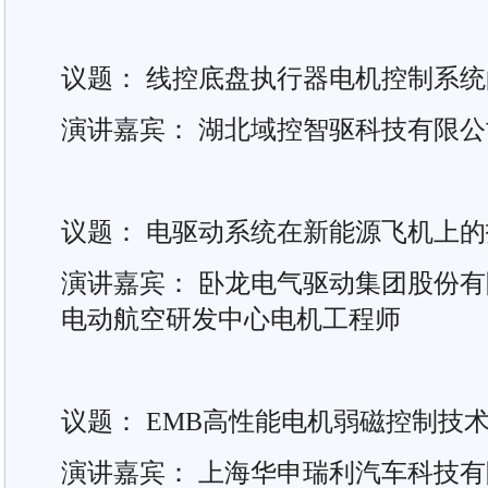
议题： 线控底盘执行器电机控制系
演讲嘉宾： 湖北域控智驱科技有限
议题： 电驱动系统在新能源飞机上
演讲嘉宾： 卧龙电气驱动集团股份有
电动航空研发中心电机工程师
议题： EMB高性能电机弱磁控制技
演讲嘉宾： 上海华申瑞利汽车科技