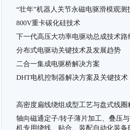
“壮年”机器人关节永磁电驱滑模观测
800V重卡碳化硅技术
下一代高压大功率电驱动总成技术路
分布式电驱动关键技术及发展趋势
二合一集成电驱桥解决方案
DHT电机控制器解决方案及关键技术
高密度扁线绕组成型工艺与盘式线圈
轴向磁通定子/转子薄片加工、叠压
机专用绕线、贴合、装配自动化装备