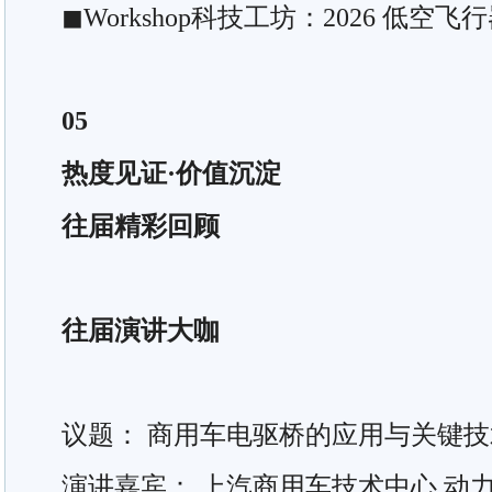
◼Workshop科技工坊：2026 低
05
热度见证·价值沉淀
往届精彩回顾
往届演讲大咖
议题： 商用车电驱桥的应用与关键技
演讲嘉宾： 上汽商用车技术中心 动