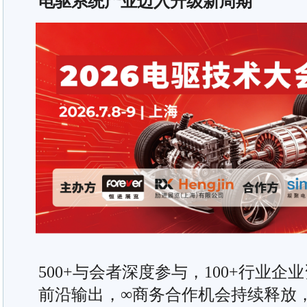
电驱系统产业迈入升级新周期
500+与会者深度参与，100+行业企
前沿输出，∞商务合作机会持续释放，