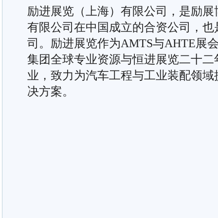
励进展览（上海）有限公司，是励展
有限公司在中国成立的合资公司，也
司。励进展览作为AMTS与AHTE
集团全球专业资源与恒进展览二十二
业，致力为汽车工程与工业装配领域
决方案。