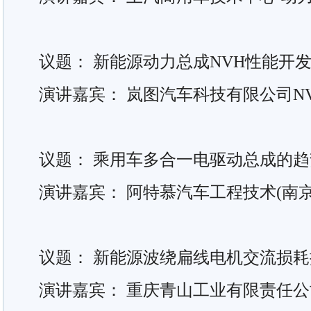
议题： 新能源动力总成NVH性能开
演讲嘉宾： 岚图汽车科技有限公司N
议题： 乘用车多合一电驱动总成的趋
演讲嘉宾： 阿特慕汽车工程技术(南
议题： 新能源波绕扁线电机交流损
演讲嘉宾： 重庆青山工业有限责任