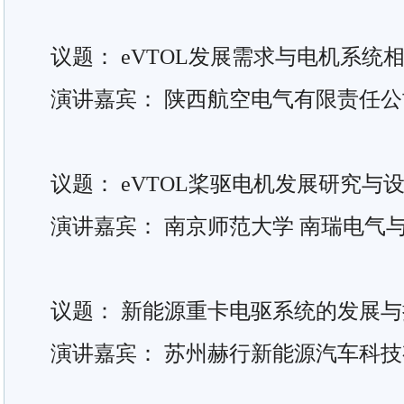
议题： eVTOL发展需求与电机系统
演讲嘉宾： 陕西航空电气有限责任公
议题： eVTOL桨驱电机发展研究与
演讲嘉宾： 南京师范大学 南瑞电气
议题： 新能源重卡电驱系统的发展与
演讲嘉宾： 苏州赫行新能源汽车科