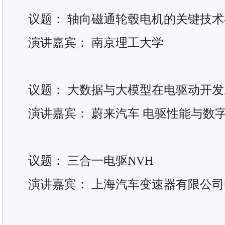
议题： 轴向磁通轮毂电机的关键技
演讲嘉宾： 南京理工大学
议题： 大数据与大模型在电驱动开
演讲嘉宾： 蔚来汽车 电驱性能与数
议题： 三合一电驱NVH
演讲嘉宾： 上海汽车变速器有限公