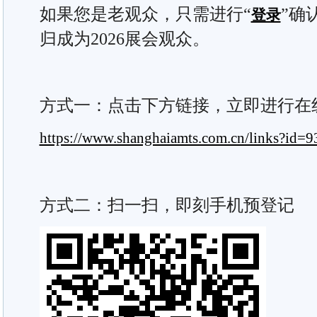
如果您是老观众，只需进行“
”确
登录
归成为2026展会观众。
方式一：点击下方链接，立即进行在
https://www.shanghaiamts.com.cn/links?id=9
方式二：扫一扫，即刻手机预登记