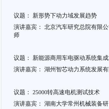
议题： 新形势下动力域发展趋势
演讲嘉宾： 北京汽车研究总院有限
师
议题： 新能源商用车电驱动系统集成
演讲嘉宾： 湖州智芯动力系统发展
议题： 25000转高速电机测试技术
演讲嘉宾： 湖南大学常州机械装备