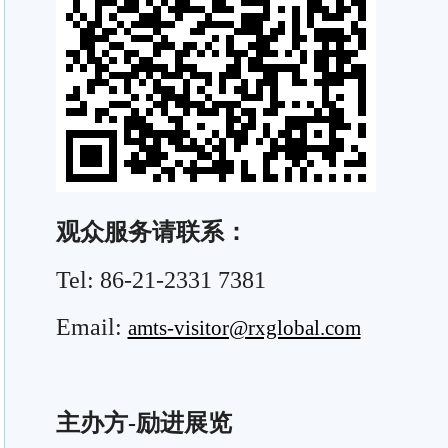
观众服务请联系：
Tel: 86-21-2331 7381
Email:
amts-visitor@rxglobal.com
主办方-励进展览