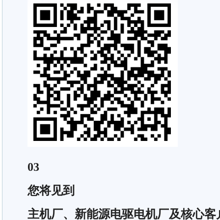
03
您将见到
主机厂、新能源电驱电机厂及核心客