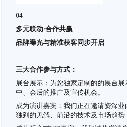
04
多元联动·合作共赢
品牌曝光与精准获客同步开启
三大合作参与方式：
展台展示：为您独家定制的的展台展
中、会后的推广及宣传机会。
成为演讲嘉宾：我们正在邀请资深业
独到的见解、前沿的技术及市场趋势