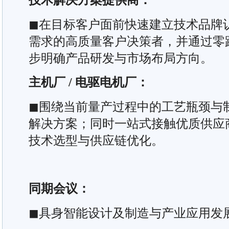
◼在目标客户面前快速建立技术品牌
需求的高质量客户决策者，并通过零
步明确产品研发与市场布局方向。
主机厂 / 电驱电机厂：
◼围绕当前量产过程中的工艺瓶颈与
解决方案；同时一站式接触优质供应
技术选型与供应链优化。
同期会议：
◼具身智能设计及制造与产业应用发