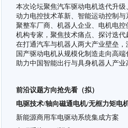
本次论坛聚焦汽车驱动电机迭代升级
动力电控技术革新、智能运动控制与
聚整车厂商、机器人企业、电机电控
机构专家，聚焦技术痛点、探讨迭代
在打通汽车与机器人两大产业壁垒，
国产驱动电机从规模化制造走向高端
助力中国智能出行与具身机器人产业
前沿议题方向抢先看（拟）
电驱技术/轴向磁通电机/无框力矩电
新能源商用车电驱动系统集成方案