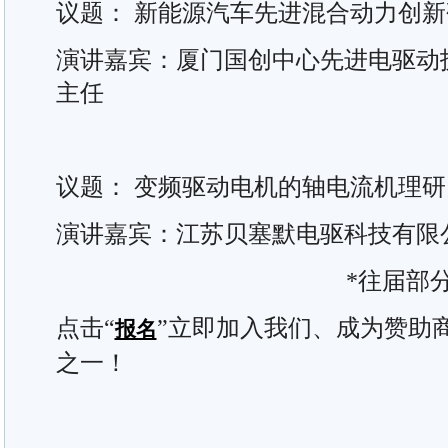
议题： 新能源汽车先进混合动力创新
演讲嘉宾：厦门国创中心先进电驱动
主任
议题： 变频驱动电机的轴电流机理
演讲嘉宾：江苏贝塞默电驱科技有限公
*往届部
点击“
”立即加入我们、成为赞助商
报名
之一！