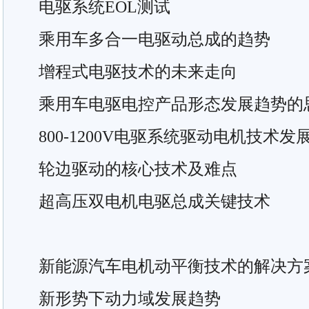
电驱系统EOL测试
乘用车多合一电驱动总成的趋势
增程式电驱技术的未来走向
乘用车电驱电控产品形态发展趋势的
800-1200V电驱系统驱动电机技术发
轮边驱动的核心技术及难点
超高压双电机电驱总成关键技术
新能源汽车电机动平衡技术的解决方
新形势下动力域发展趋势