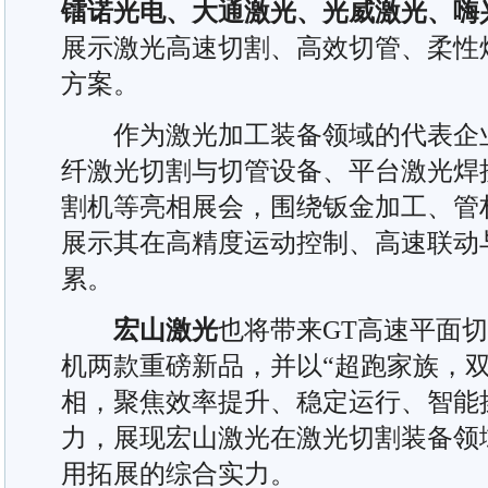
镭诺光电、大通激光、光威激光、嗨
展示激光高速切割、高效切管、柔性
方案。
作为激光加工装备领域的代表企
纤激光切割与切管设备、平台激光焊
割机等亮相展会，围绕钣金加工、管
展示其在高精度运动控制、高速联动
累。
宏山激光
也将带来GT高速平面切割
机两款重磅新品，并以“超跑家族，双
相，聚焦效率提升、稳定运行、智能
力，展现宏山激光在激光切割装备领
用拓展的综合实力。