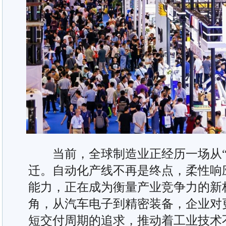
当前，全球制造业正经历一场从“制
迁。自动化产线不再是终点，柔性响
能力，正在成为衡量产业竞争力的新
角，从汽车电子到精密装备，企业对
短交付周期的追求，推动着工业技术