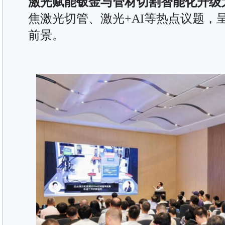
激光赋能钣金与管材切割智能化升级
焦激光切管、激光+AI等热点议题，
前景。