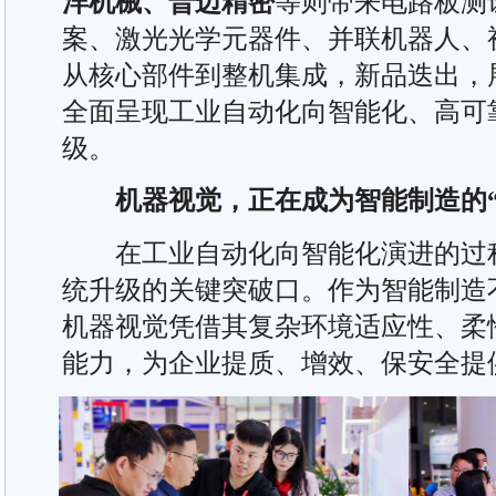
洋机械、普迈精密
等则带来电路板测
案、激光光学元器件、并联机器人、
从核心部件到整机集成，新品迭出，
全面呈现工业自动化向智能化、高可
级。
机器视觉，正在成为智能制造的“
在工业自动化向智能化演进的过程
统升级的关键突破口。作为智能制造不
机器视觉凭借其复杂环境适应性、柔
能力，为企业提质、增效、保安全提