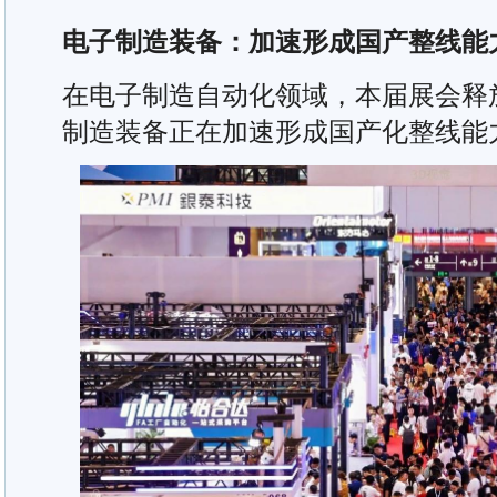
电子制造装备：加速形成国产整线能
在电子制造自动化领域，本届展会释
制造装备正在加速形成国产化整线能