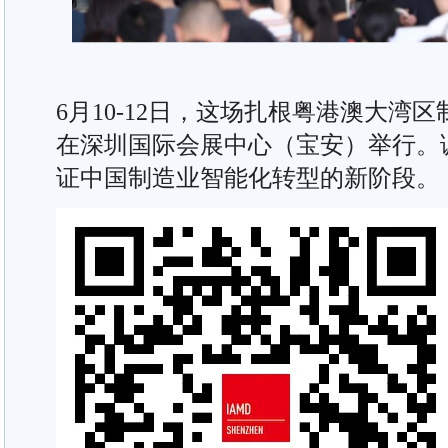
6月10-12日，这场扎根粤港澳大湾
在深圳国际会展中心（宝安）举行。
证中国制造业智能化转型的新阶段。