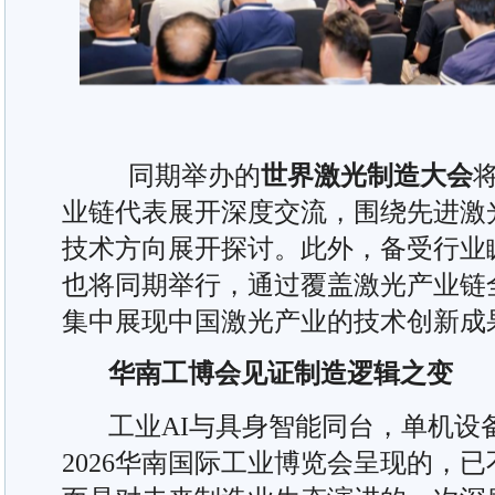
同期举办的
世界激光制造大会
业链代表展开深度交流，围绕先进激
技术方向展开探讨。此外，备受行业
也将同期举行，通过覆盖激光产业链
集中展现中国激光产业的技术创新成
华南工博会见证制造逻辑之变
工业AI与具身智能同台，单机设
2026华南国际工业博览会呈现的，