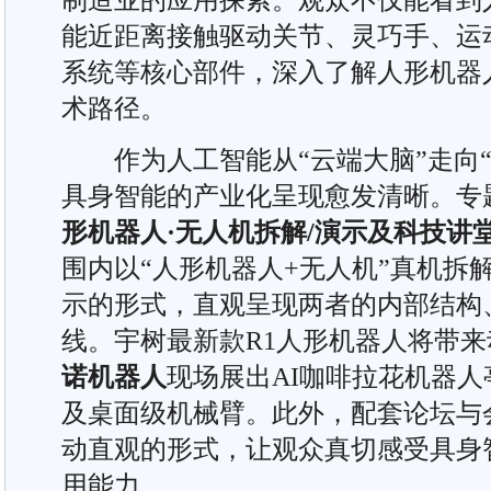
能近距离接触驱动关节、灵巧手、运
系统等核心部件，深入了解人形机器
术路径。
作为人工智能从“云端大脑”走向“
具身智能的产业化呈现愈发清晰。专
形机器人
·
无人机拆解/演示及科技讲
围内以“人形机器人+无人机”真机拆
示的形式，直观呈现两者的内部结构
线。宇树最新款R1人形机器人将带
诺机器人
现场展出AI咖啡拉花机器
及桌面级机械臂。此外，配套论坛与
动直观的形式，让观众真切感受具身
用能力。