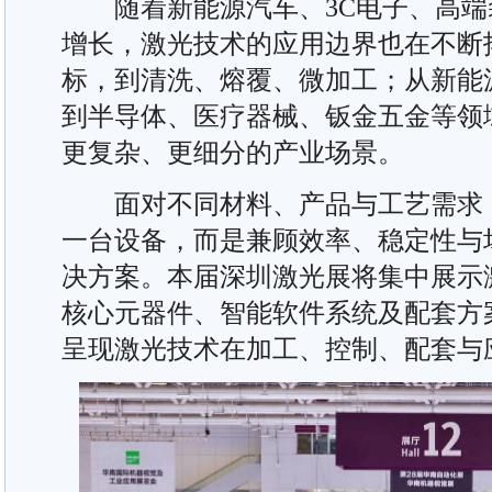
随着新能源汽车、3C电子、高端
增长，激光技术的应用边界也在不断
标，到清洗、熔覆、微加工；从新能
到半导体、医疗器械、钣金五金等领
更复杂、更细分的产业场景。
面对不同材料、产品与工艺需求，
一台设备，而是兼顾效率、稳定性与
决方案。本届深圳激光展将集中展示
核心元器件、智能软件系统及配套方
呈现激光技术在加工、控制、配套与