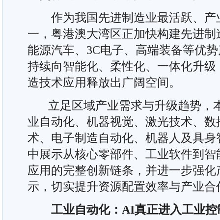
作为我国先进制造业最活跃、产业
一，粤港澳大湾区正加快构建先进制
能源汽车、3C电子、高端装备等优
持续向智能化、柔性化、一体化升级
造技术应用释放出广阔空间。
立足区域产业需求与升级趋势，本
业自动化、机器视觉、激光技术、数
术、电子制造自动化、机器人及具身
中展示从核心零部件、工业软件到智
应用的完整创新链条，并进一步强化
示，切实提升资源配置效率与产业合
工业自动化：AI真正进入工业控