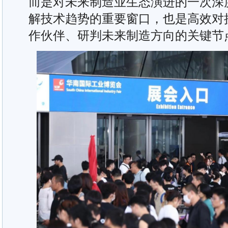
而是对未来制造业生态演进的一次深
解技术趋势的重要窗口，也是高效对
作伙伴、研判未来制造方向的关键节