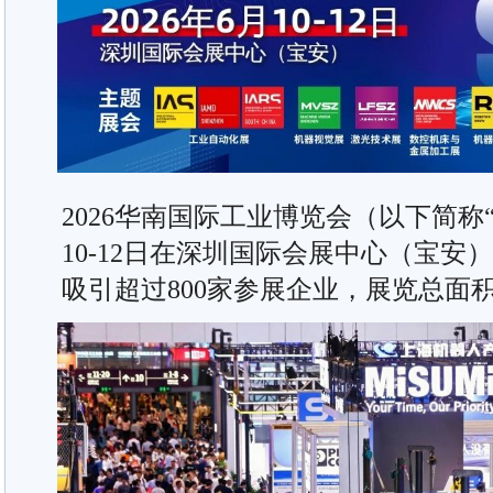
2026华南国际工业博览会（以下简称
10-12日在深圳国际会展中心（宝
吸引超过800家参展企业，展览总面