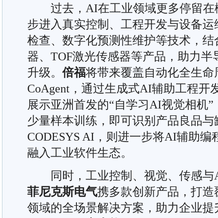
过去，AI在工业领域更多停留在
步进入真实控制、工程开发与设备运
检查、数字化预测性维护等技术，结合
器、TOF激光传感器等产品，助力半
升级。
倍福
将带来覆盖自动化全生命周期的
CoAgent，通过生成式AI辅助工程
展示亚洲首发的“自学习AI视觉相机
少量样本训练，即可识别产品良品与
CODESYS AI，则进一步将AI辅
融入工业软件生态。
同时，工业控制、视觉、传感与A
菲尼克斯电气
携多款创新产品，打造
领域的全场景解决方案，助力企业提