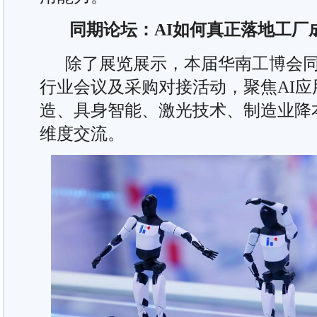
同期论坛：AI如何真正落地工厂
除了展览展示，本届华南工博会同期
行业会议及采购对接活动，聚焦AI
造、具身智能、激光技术、制造业降
维度交流。