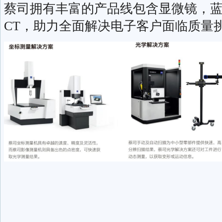
蔡司拥有丰富的产品线包含显微镜，
CT，助力全面解决电子客户面临质量