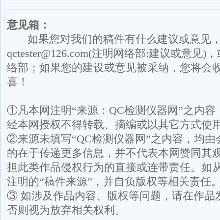
意见箱：
如果您对我们的稿件有什么建议或意见
qctester@126.com(注明网络部:建议或意见)
络部；如果您的建设或意见被采纳，您将会
喜！
①凡本网注明“来源：QC检测仪器网”之内容
经本网授权不得转载、摘编或以其它方式使
②来源未填写“QC检测仪器网”之内容，均
的在于传递更多信息，并不代表本网赞同其
担此类作品侵权行为的直接或连带责任。如
注明的“稿件来源”，并自负版权等相关责任
③ 如涉及作品内容、版权等问题，请在作品
否则视为放弃相关权利。