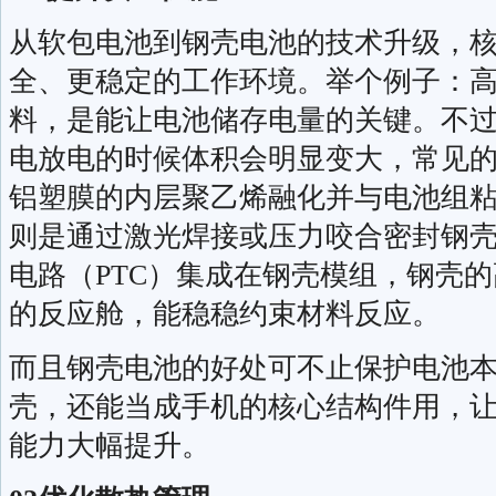
从软包电池到钢壳电池的技术升级，
全、更稳定的工作环境。举个例子：
料，是能让电池储存电量的关键。不
电放电的时候体积会明显变大，常见
铝塑膜的内层聚乙烯融化并与电池组
则是通过激光焊接或压力咬合密封钢
电路（PTC）集成在钢壳模组，钢壳
的反应舱，能稳稳约束材料反应。
而且钢壳电池的好处可不止保护电池
壳，还能当成手机的核心结构件用，
能力大幅提升。