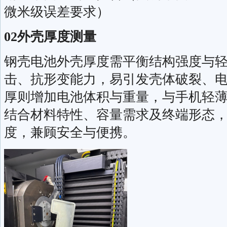
微米级误差要求）
02外壳厚度测量
钢壳电池外壳厚度需平衡结构强度与
击、抗形变能力，易引发壳体破裂、
厚则增加电池体积与重量，与手机轻
结合材料特性、容量需求及终端形态
度，兼顾安全与便携。