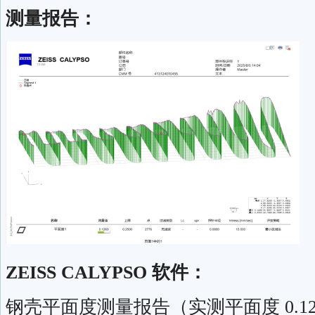
测量报告：
ZEISS CALYPSO 软件：
钢壳平面度测量报告（实测平面度 0.1269