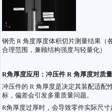
钢壳 R 角度厚度体积切片测量结果（
合理范围，兼顾结构强度与轻量化）
R角厚度应用：冲压件 R 角厚度对质
冲压件的 R 角厚度是决定其装配适配
标，偏差会引发多重质量问题。
R角厚度过厚时，会导致零件实际尺寸