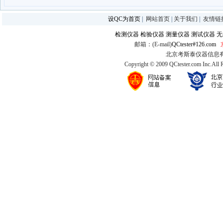
设QC为首页
|
网站首页
|
关于我们
|
友情链
检测仪器
检验仪器
测量仪器
测试仪器
无
邮箱：(E-mail)
QCtester#126.com
北京考斯泰仪器信息有限公司
Copyright © 2009 QCtester.com Inc.All 