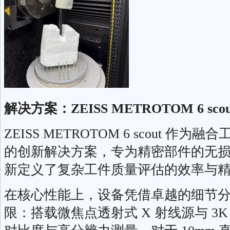
解决方案：ZEISS METROTOM 6 scou
ZEISS METROTOM 6 scout 作
的创新解决方案，专为精密部件的无
新定义了复杂工件质量评估的效率与
在核心性能上，设备凭借卓越的细节
限：搭载微焦点透射式 X 射线源与 3